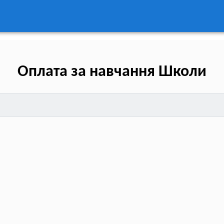
Оплата за навчання Школи