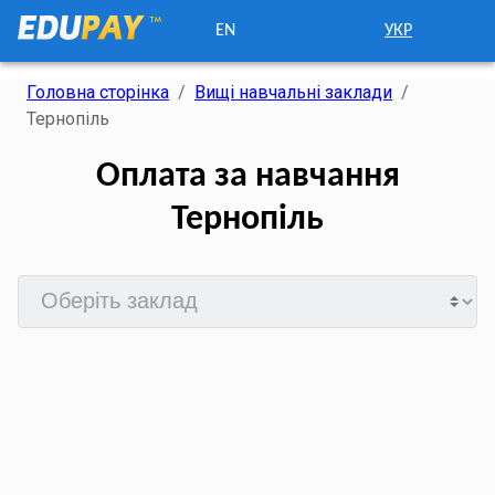
EN
УКР
Головна сторінка
/
Вищі навчальні заклади
/
Тернопіль
Оплата за навчання
Тернопіль