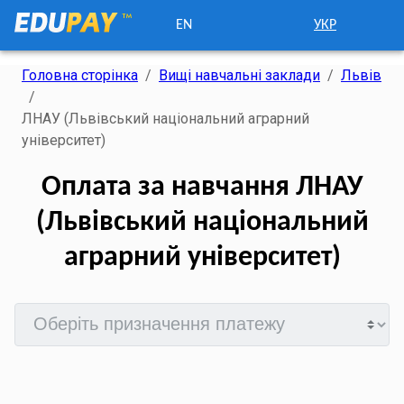
EN
УКР
Головна сторінка
/
Вищі навчальні заклади
/
Львів
/
ЛНАУ (Львівський національний аграрний
університет)
Оплата за навчання ЛНАУ
(Львівський національний
аграрний університет)