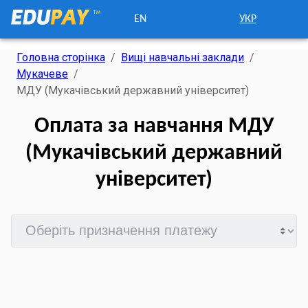
EN
УКР
Головна сторінка
/
Вищі навчальні заклади
/
Мукачеве
/
МДУ (Мукачівський державний університет)
Оплата за навчання МДУ
(Мукачівський державний
університет)