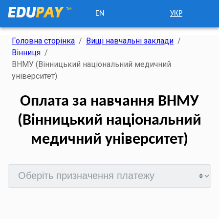
EN
УКР
Головна сторінка
/
Вищі навчальні заклади
/
Вінниця
/
ВНМУ (Вінницький національний медичний
університет)
Оплата за навчання ВНМУ
(Вінницький національний
медичний університет)