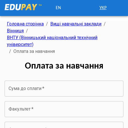
EN
УКР
Головна сторінка
/
Вищі навчальні заклади
/
Вінниця
/
ВНТУ (Вінницький національний технічний
університет)
/
Оплата за навчання
Оплата за навчання
Сума до сплати
*
Факультет
*