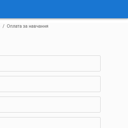
)
/
Оплата за навчання